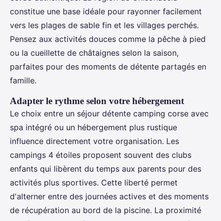
constitue une base idéale pour rayonner facilement
vers les plages de sable fin et les villages perchés.
Pensez aux activités douces comme la pêche à pied
ou la cueillette de châtaignes selon la saison,
parfaites pour des moments de détente partagés en
famille.
Adapter le rythme selon votre hébergement
Le choix entre un séjour détente camping corse avec
spa intégré ou un hébergement plus rustique
influence directement votre organisation. Les
campings 4 étoiles proposent souvent des clubs
enfants qui libèrent du temps aux parents pour des
activités plus sportives. Cette liberté permet
d'alterner entre des journées actives et des moments
de récupération au bord de la piscine. La proximité