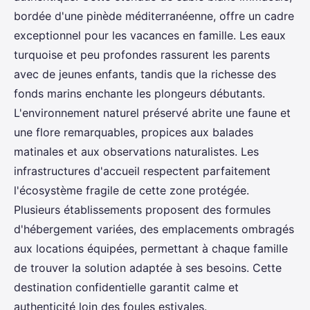
bordée d'une pinède méditerranéenne, offre un cadre
exceptionnel pour les vacances en famille. Les eaux
turquoise et peu profondes rassurent les parents
avec de jeunes enfants, tandis que la richesse des
fonds marins enchante les plongeurs débutants.
L'environnement naturel préservé abrite une faune et
une flore remarquables, propices aux balades
matinales et aux observations naturalistes. Les
infrastructures d'accueil respectent parfaitement
l'écosystème fragile de cette zone protégée.
Plusieurs établissements proposent des formules
d'hébergement variées, des emplacements ombragés
aux locations équipées, permettant à chaque famille
de trouver la solution adaptée à ses besoins. Cette
destination confidentielle garantit calme et
authenticité loin des foules estivales.