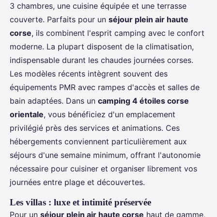
3 chambres, une cuisine équipée et une terrasse
couverte. Parfaits pour un
séjour plein air haute
corse
, ils combinent l'esprit camping avec le confort
moderne. La plupart disposent de la climatisation,
indispensable durant les chaudes journées corses.
Les modèles récents intègrent souvent des
équipements PMR avec rampes d'accès et salles de
bain adaptées. Dans un
camping 4 étoiles corse
orientale
, vous bénéficiez d'un emplacement
privilégié près des services et animations. Ces
hébergements conviennent particulièrement aux
séjours d'une semaine minimum, offrant l'autonomie
nécessaire pour cuisiner et organiser librement vos
journées entre plage et découvertes.
Les villas : luxe et intimité préservée
Pour un
séjour plein air haute corse
haut de gamme,