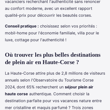
vacanciers recherchant l'authenticité sans renoncer
au confort moderne, avec un excellent rapport
qualité-prix pour découvrir les beautés corses.
Conseil pratique :
choisissez selon vos priorités :
mobil-home pour l'économie familiale, villa pour le
luxe, cottage pour l'authenticité !
Où trouver les plus belles destinations
de plein air en Haute-Corse ?
La Haute-Corse attire plus de 2,8 millions de visiteurs
annuels selon l'Observatoire du Tourisme Corse
2024, dont 65% recherchent un
séjour plein air
haute corse
authentique. Comment choisir la
destination parfaite pour vos vacances nature entre
mer cristalline et maquis parfumé ? Trois zones