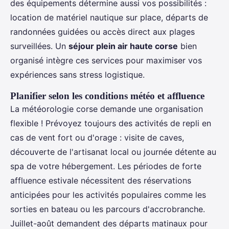
des équipements détermine aussi vos possibilités :
location de matériel nautique sur place, départs de
randonnées guidées ou accès direct aux plages
surveillées. Un
séjour plein air haute corse
bien
organisé intègre ces services pour maximiser vos
expériences sans stress logistique.
Planifier selon les conditions météo et affluence
La météorologie corse demande une organisation
flexible ! Prévoyez toujours des activités de repli en
cas de vent fort ou d'orage : visite de caves,
découverte de l'artisanat local ou journée détente au
spa de votre hébergement. Les périodes de forte
affluence estivale nécessitent des réservations
anticipées pour les activités populaires comme les
sorties en bateau ou les parcours d'accrobranche.
Juillet-août demandent des départs matinaux pour