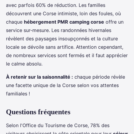
avec parfois 60% de réduction. Les familles
découvrent une Corse intimiste, loin des foules, où
chaque
hébergement PMR camping corse
offre un
service sur-mesure. Les randonnées hivernales
révèlent des paysages insoupçonnés et la culture
locale se dévoile sans artifice. Attention cependant,
de nombreux services sont fermés et il faut apprécier
le calme absolu.
À retenir sur la saisonnalité :
chaque période révèle
une facette unique de la Corse selon vos attentes
familiales !
Questions fréquentes
Selon l'Office du Tourisme de Corse, 78% des
visiteurs choisissent la côte orientale pour leur
séjour