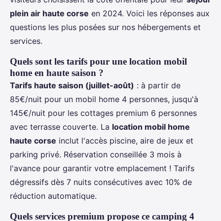
plein air haute corse
en 2024. Voici les réponses aux
questions les plus posées sur nos hébergements et
services.
Quels sont les tarifs pour une location mobil
home en haute saison ?
Tarifs haute saison (juillet-août)
: à partir de
85€/nuit pour un mobil home 4 personnes, jusqu'à
145€/nuit pour les cottages premium 6 personnes
avec terrasse couverte. La
location mobil home
haute corse
inclut l'accès piscine, aire de jeux et
parking privé. Réservation conseillée 3 mois à
l'avance pour garantir votre emplacement ! Tarifs
dégressifs dès 7 nuits consécutives avec 10% de
réduction automatique.
Quels services premium propose ce camping 4