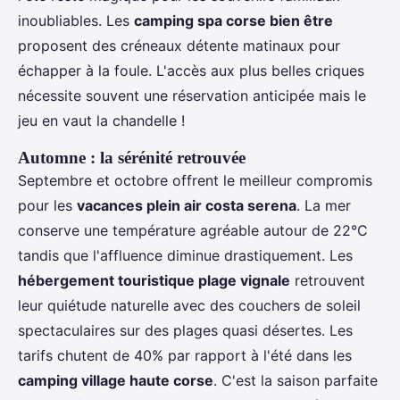
inoubliables. Les
camping spa corse bien être
proposent des créneaux détente matinaux pour
échapper à la foule. L'accès aux plus belles criques
nécessite souvent une réservation anticipée mais le
jeu en vaut la chandelle !
Automne : la sérénité retrouvée
Septembre et octobre offrent le meilleur compromis
pour les
vacances plein air costa serena
. La mer
conserve une température agréable autour de 22°C
tandis que l'affluence diminue drastiquement. Les
hébergement touristique plage vignale
retrouvent
leur quiétude naturelle avec des couchers de soleil
spectaculaires sur des plages quasi désertes. Les
tarifs chutent de 40% par rapport à l'été dans les
camping village haute corse
. C'est la saison parfaite