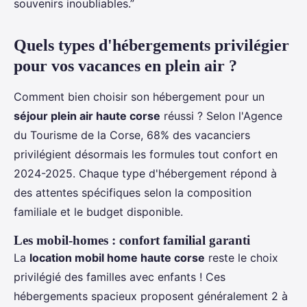
souvenirs inoubliables.”
Quels types d'hébergements privilégier
pour vos vacances en plein air ?
Comment bien choisir son hébergement pour un
séjour plein air haute corse
réussi ? Selon l'Agence
du Tourisme de la Corse, 68% des vacanciers
privilégient désormais les formules tout confort en
2024-2025. Chaque type d'hébergement répond à
des attentes spécifiques selon la composition
familiale et le budget disponible.
Les mobil-homes : confort familial garanti
La
location mobil home haute corse
reste le choix
privilégié des familles avec enfants ! Ces
hébergements spacieux proposent généralement 2 à