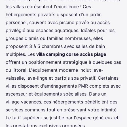
les villas représentent l'excellence ! Ces
hébergements privatifs disposent d'un jardin
personnel, souvent avec piscine privée ou accès
privilégié aux espaces aquatiques. Idéales pour les
groupes d'amis ou familles nombreuses, elles
proposent 3 à 5 chambres avec salles de bain
multiples. Les
villa camping corse accès plage
offrent un positionnement stratégique à quelques pas
du littoral. L'équipement moderne inclut lave-
vaisselle, lave-linge et parfois spa privatif. Certaines
villas disposent d'aménagements PMR complets avec
ascenseur et équipements spécialisés. Dans un
village vacances, ces hébergements bénéficient des
services communs tout en préservant votre intimité.
Le tarif supérieur se justifie par l'espace généreux et
les prestations exclusives proposées.