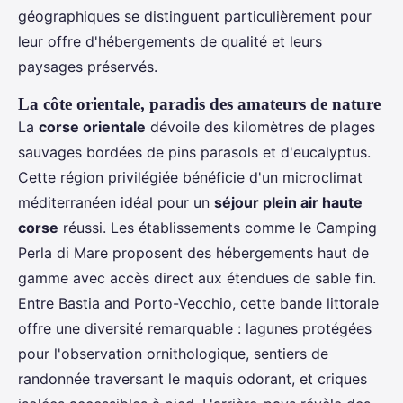
géographiques se distinguent particulièrement pour
leur offre d'hébergements de qualité et leurs
paysages préservés.
La côte orientale, paradis des amateurs de nature
La
corse orientale
dévoile des kilomètres de plages
sauvages bordées de pins parasols et d'eucalyptus.
Cette région privilégiée bénéficie d'un microclimat
méditerranéen idéal pour un
séjour plein air haute
corse
réussi. Les établissements comme le Camping
Perla di Mare proposent des hébergements haut de
gamme avec accès direct aux étendues de sable fin.
Entre Bastia and Porto-Vecchio, cette bande littorale
offre une diversité remarquable : lagunes protégées
pour l'observation ornithologique, sentiers de
randonnée traversant le maquis odorant, et criques