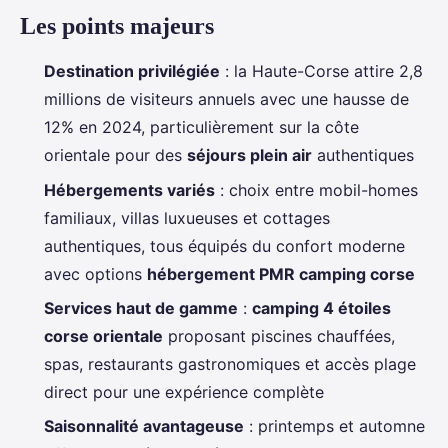
Les points majeurs
Destination privilégiée
: la Haute-Corse attire 2,8
millions de visiteurs annuels avec une hausse de
12% en 2024, particulièrement sur la côte
orientale pour des
séjours plein air
authentiques
Hébergements variés
: choix entre mobil-homes
familiaux, villas luxueuses et cottages
authentiques, tous équipés du confort moderne
avec options
hébergement PMR camping corse
Services haut de gamme
:
camping 4 étoiles
corse orientale
proposant piscines chauffées,
spas, restaurants gastronomiques et accès plage
direct pour une expérience complète
Saisonnalité avantageuse
: printemps et automne