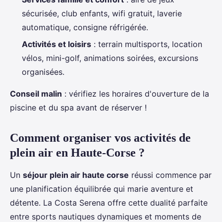
sécurisée, club enfants, wifi gratuit, laverie
automatique, consigne réfrigérée.
Activités et loisirs
: terrain multisports, location
vélos, mini-golf, animations soirées, excursions
organisées.
Conseil malin
: vérifiez les horaires d'ouverture de la
piscine et du spa avant de réserver !
Comment organiser vos activités de
plein air en Haute-Corse ?
Un
séjour plein air haute corse
réussi commence par
une planification équilibrée qui marie aventure et
détente. La Costa Serena offre cette dualité parfaite
entre sports nautiques dynamiques et moments de