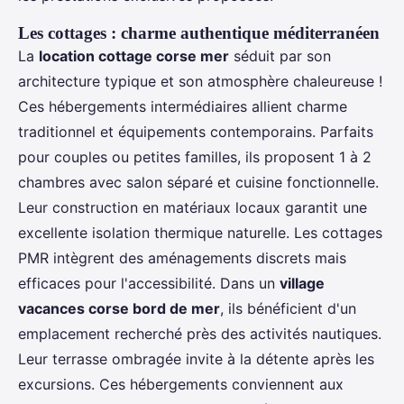
Les cottages : charme authentique méditerranéen
La
location cottage corse mer
séduit par son
architecture typique et son atmosphère chaleureuse !
Ces hébergements intermédiaires allient charme
traditionnel et équipements contemporains. Parfaits
pour couples ou petites familles, ils proposent 1 à 2
chambres avec salon séparé et cuisine fonctionnelle.
Leur construction en matériaux locaux garantit une
excellente isolation thermique naturelle. Les cottages
PMR intègrent des aménagements discrets mais
efficaces pour l'accessibilité. Dans un
village
vacances corse bord de mer
, ils bénéficient d'un
emplacement recherché près des activités nautiques.
Leur terrasse ombragée invite à la détente après les
excursions. Ces hébergements conviennent aux