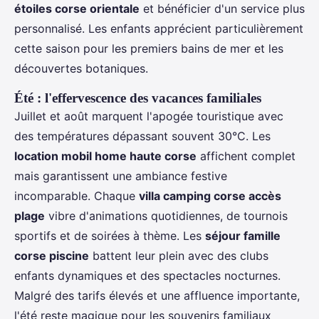
étoiles corse orientale
et bénéficier d'un service plus
personnalisé. Les enfants apprécient particulièrement
cette saison pour les premiers bains de mer et les
découvertes botaniques.
Été : l'effervescence des vacances familiales
Juillet et août marquent l'apogée touristique avec
des températures dépassant souvent 30°C. Les
location mobil home haute corse
affichent complet
mais garantissent une ambiance festive
incomparable. Chaque
villa camping corse accès
plage
vibre d'animations quotidiennes, de tournois
sportifs et de soirées à thème. Les
séjour famille
corse piscine
battent leur plein avec des clubs
enfants dynamiques et des spectacles nocturnes.
Malgré des tarifs élevés et une affluence importante,
l'été reste magique pour les souvenirs familiaux