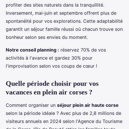
profiter des sites naturels dans la tranquillité.
Inversement, mai-juin et septembre offrent plus de
spontanéité pour vos explorations. Cette adaptabilité
garantit un séjour famille réussi où chacun trouve son
bonheur selon ses envies du moment.
Notre conseil planning :
réservez 70% de vos
activités à l'avance et gardez 30% pour
l'improvisation selon vos coups de cœur !
Quelle période choisir pour vos
vacances en plein air corses ?
Comment organiser un
séjour plein air haute corse
selon la période idéale ? Avec plus de 2,8 millions de
visiteurs annuels en 2024 selon l'Agence du Tourisme