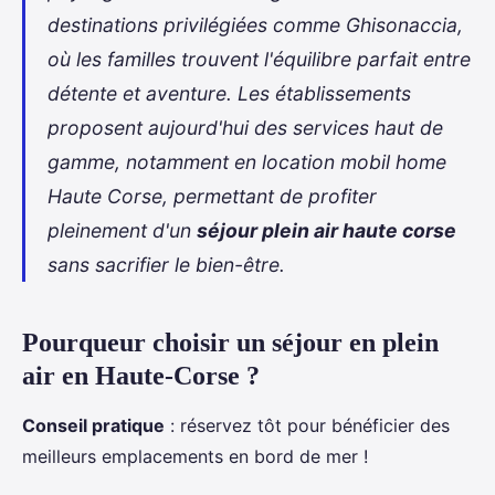
destinations privilégiées comme Ghisonaccia,
où les familles trouvent l'équilibre parfait entre
détente et aventure. Les établissements
proposent aujourd'hui des services haut de
gamme, notamment en
location mobil home
Haute Corse
, permettant de profiter
pleinement d'un
séjour plein air haute corse
sans sacrifier le bien-être.
Pourqueur choisir un séjour en plein
air en Haute-Corse ?
Conseil pratique
: réservez tôt pour bénéficier des
meilleurs emplacements en bord de mer !