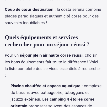
Coup de cœur destination :
la costa serena combine
plages paradisiaques et authenticité corse pour des
souvenirs inoubliables !
Quels équipements et services
rechercher pour un séjour réussi ?
Pour un
séjour plein air haute corse
réussi, choisir
les bons équipements fait toute la différence ! Voici
la liste complète des services essentiels à rechercher
:
Piscine chauffée et espace aquatique
: complexe
de bassins avec pataugeoire, toboggans et
jacuzzi extérieur. Les
camping 4 étoiles corse
orientale
proposent souvent des espaces de