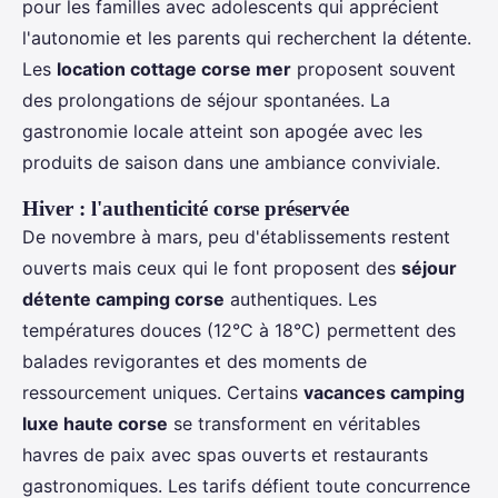
pour les familles avec adolescents qui apprécient
l'autonomie et les parents qui recherchent la détente.
Les
location cottage corse mer
proposent souvent
des prolongations de séjour spontanées. La
gastronomie locale atteint son apogée avec les
produits de saison dans une ambiance conviviale.
Hiver : l'authenticité corse préservée
De novembre à mars, peu d'établissements restent
ouverts mais ceux qui le font proposent des
séjour
détente camping corse
authentiques. Les
températures douces (12°C à 18°C) permettent des
balades revigorantes et des moments de
ressourcement uniques. Certains
vacances camping
luxe haute corse
se transforment en véritables
havres de paix avec spas ouverts et restaurants
gastronomiques. Les tarifs défient toute concurrence