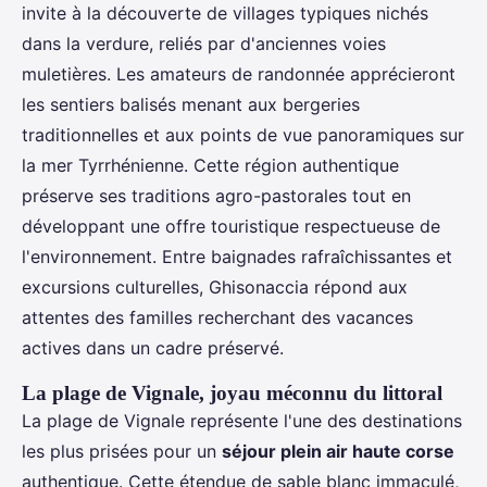
invite à la découverte de villages typiques nichés
dans la verdure, reliés par d'anciennes voies
muletières. Les amateurs de randonnée apprécieront
les sentiers balisés menant aux bergeries
traditionnelles et aux points de vue panoramiques sur
la mer Tyrrhénienne. Cette région authentique
préserve ses traditions agro-pastorales tout en
développant une offre touristique respectueuse de
l'environnement. Entre baignades rafraîchissantes et
excursions culturelles, Ghisonaccia répond aux
attentes des familles recherchant des vacances
actives dans un cadre préservé.
La plage de Vignale, joyau méconnu du littoral
La plage de Vignale représente l'une des destinations
les plus prisées pour un
séjour plein air haute corse
authentique. Cette étendue de sable blanc immaculé,