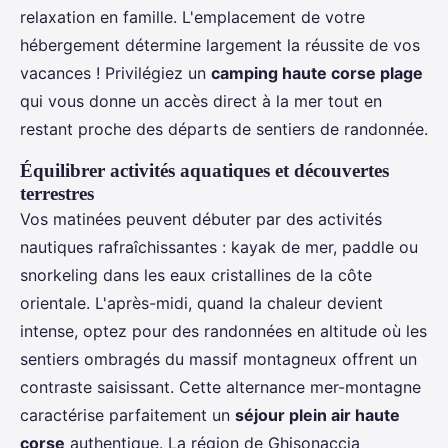
relaxation en famille. L'emplacement de votre
hébergement détermine largement la réussite de vos
vacances ! Privilégiez un
camping haute corse plage
qui vous donne un accès direct à la mer tout en
restant proche des départs de sentiers de randonnée.
Équilibrer activités aquatiques et découvertes
terrestres
Vos matinées peuvent débuter par des activités
nautiques rafraîchissantes : kayak de mer, paddle ou
snorkeling dans les eaux cristallines de la côte
orientale. L'après-midi, quand la chaleur devient
intense, optez pour des randonnées en altitude où les
sentiers ombragés du massif montagneux offrent un
contraste saisissant. Cette alternance mer-montagne
caractérise parfaitement un
séjour plein air haute
corse
authentique. La région de Ghisonaccia