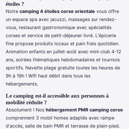
étoiles ?
Notre
camping 4 étoiles corse orientale
vous offre
un espace spa avec jacuzzi, massages sur rendez-
vous, restaurant gastronomique avec spécialités
corses et service de petit-déjeuner livré. L'épicerie
fine propose produits locaux et pain frais quotidien.
Animation enfants en juillet-août avec mini-club 4-12
ans, soirées thématiques hebdomadaires et tournois
sportifs. Navette plage gratuite toutes les heures de
9h à 19h ! Wifi haut débit dans tous les
hébergements.
Le camping est-il accessible aux personnes à
mobilité réduite ?
Absolument ! Nos
hébergement PMR camping corse
comprennent 3 mobil homes adaptés avec rampe
d'accès, salle de bain PMR et terrasse de plain-pied.